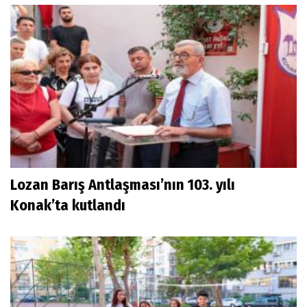
Lozan Barış Antlaşması’nın 103. yılı
Konak’ta kutlandı