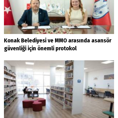
Konak Belediyesi ve MMO arasında asansör
güvenliği için önemli protokol