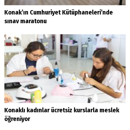
Konak’ın Cumhuriyet Kütüphaneleri’nde
sınav maratonu
Konaklı kadınlar ücretsiz kurslarla meslek
öğreniyor