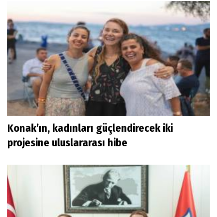
Konak’ın, kadınları güçlendirecek iki
projesine uluslararası hibe