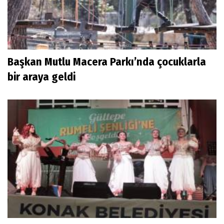
Başkan Mutlu Macera Parkı’nda çocuklarla
bir araya geldi