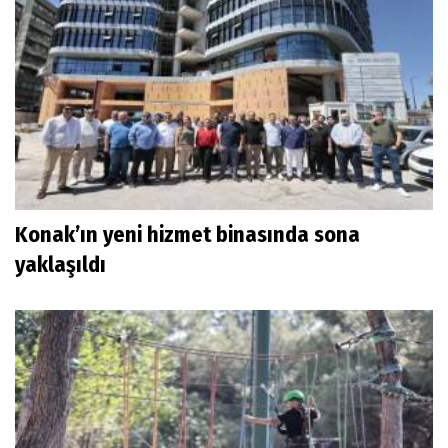
Konak’ın yeni hizmet binasında sona
yaklaşıldı