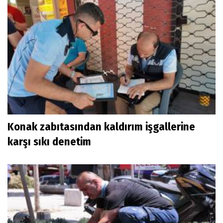
Konak zabıtasından kaldırım işgallerine
karşı sıkı denetim