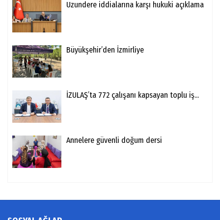
Uzundere iddialarına karşı hukuki açıklama
Büyükşehir’den İzmirliye
İZULAŞ’ta 772 çalışanı kapsayan toplu iş...
Annelere güvenli doğum dersi