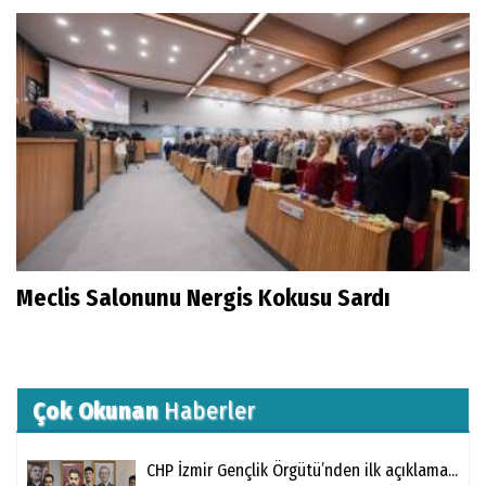
Meclis Salonunu Nergis Kokusu Sardı
Çok Okunan
Haberler
CHP İzmir Gençlik Örgütü’nden ilk açıklama...