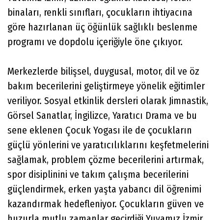
binaları, renkli sınıfları, çocukların ihtiyacına
göre hazırlanan üç öğünlük sağlıklı beslenme
programı ve dopdolu içeriğiyle öne çıkıyor.
Merkezlerde bilişsel, duygusal, motor, dil ve öz
bakım becerilerini geliştirmeye yönelik eğitimler
veriliyor. Sosyal etkinlik dersleri olarak Jimnastik,
Görsel Sanatlar, İngilizce, Yaratıcı Drama ve bu
sene eklenen Çocuk Yogası ile de çocukların
güçlü yönlerini ve yaratıcılıklarını keşfetmelerini
sağlamak, problem çözme becerilerini artırmak,
spor disiplinini ve takım çalışma becerilerini
güçlendirmek, erken yaşta yabancı dil öğrenimi
kazandırmak hedefleniyor. Çocukların güven ve
huzurla mutlu zamanlar geçirdiği Yuvamız İzmir,