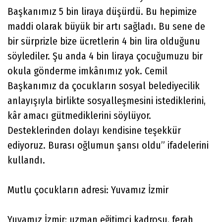
Başkanımız 5 bin liraya düşürdü. Bu hepimize
maddi olarak büyük bir artı sağladı. Bu sene de
bir sürprizle bize ücretlerin 4 bin lira olduğunu
söylediler. Şu anda 4 bin liraya çocuğumuzu bir
okula gönderme imkânımız yok. Cemil
Başkanımız da çocukların sosyal belediyecilik
anlayışıyla birlikte sosyalleşmesini istediklerini,
kâr amacı gütmediklerini söylüyor.
Desteklerinden dolayı kendisine teşekkür
ediyoruz. Burası oğlumun şansı oldu” ifadelerini
kullandı.
Mutlu çocukların adresi: Yuvamız İzmir
Yuvamız İzmir; uzman eğitimci kadrosu, ferah