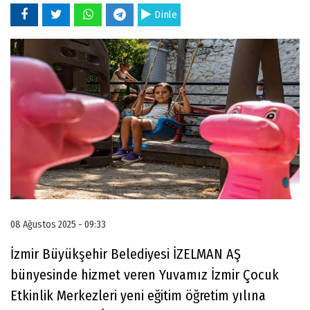
Dinle
08 Ağustos 2025 - 09:33
İzmir Büyükşehir Belediyesi İZELMAN AŞ
bünyesinde hizmet veren Yuvamız İzmir Çocuk
Etkinlik Merkezleri yeni eğitim öğretim yılına