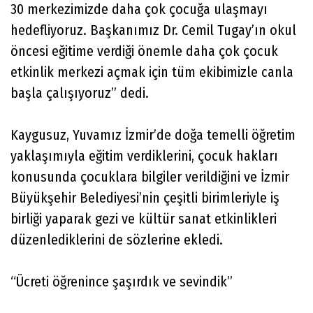
30 merkezimizde daha çok çocuğa ulaşmayı
hedefliyoruz. Başkanımız Dr. Cemil Tugay’ın okul
öncesi eğitime verdiği önemle daha çok çocuk
etkinlik merkezi açmak için tüm ekibimizle canla
başla çalışıyoruz” dedi.
Kaygusuz, Yuvamız İzmir’de doğa temelli öğretim
yaklaşımıyla eğitim verdiklerini, çocuk hakları
konusunda çocuklara bilgiler verildiğini ve İzmir
Büyükşehir Belediyesi’nin çeşitli birimleriyle iş
birliği yaparak gezi ve kültür sanat etkinlikleri
düzenlediklerini de sözlerine ekledi.
“Ücreti öğrenince şaşırdık ve sevindik”