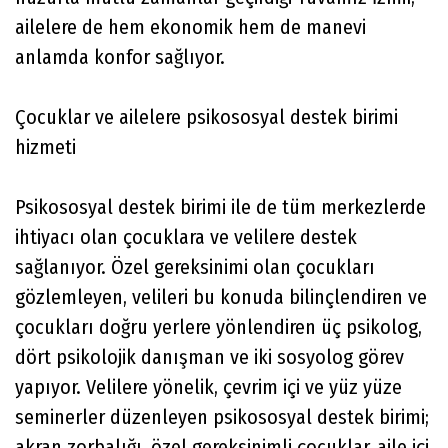
ailelere de hem ekonomik hem de manevi
anlamda konfor sağlıyor.
Çocuklar ve ailelere psikososyal destek birimi
hizmeti
Psikososyal destek birimi ile de tüm merkezlerde
ihtiyacı olan çocuklara ve velilere destek
sağlanıyor. Özel gereksinimi olan çocukları
gözlemleyen, velileri bu konuda bilinçlendiren ve
çocukları doğru yerlere yönlendiren üç psikolog,
dört psikolojik danışman ve iki sosyolog görev
yapıyor. Velilere yönelik, çevrim içi ve yüz yüze
seminerler düzenleyen psikososyal destek birimi;
akran zorbalığı, özel gereksinimli çocuklar, aile içi