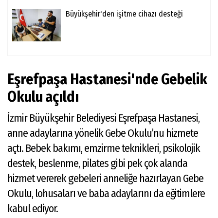
Büyükşehir'den işitme cihazı desteği
Eşrefpaşa Hastanesi'nde Gebelik
Okulu açıldı
İzmir Büyükşehir Belediyesi Eşrefpaşa Hastanesi,
anne adaylarına yönelik Gebe Okulu’nu hizmete
açtı. Bebek bakımı, emzirme teknikleri, psikolojik
destek, beslenme, pilates gibi pek çok alanda
hizmet vererek gebeleri anneliğe hazırlayan Gebe
Okulu, lohusaları ve baba adaylarını da eğitimlere
kabul ediyor.