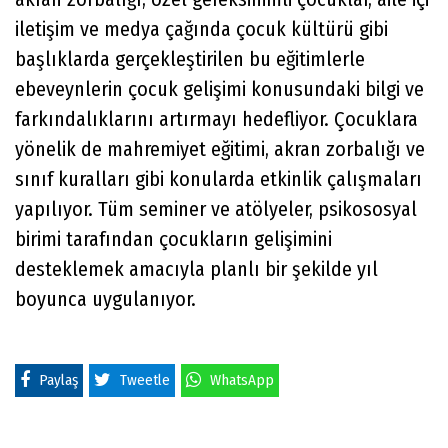
iletişim ve medya çağında çocuk kültürü gibi
başlıklarda gerçekleştirilen bu eğitimlerle
ebeveynlerin çocuk gelişimi konusundaki bilgi ve
farkındalıklarını artırmayı hedefliyor. Çocuklara
yönelik de mahremiyet eğitimi, akran zorbalığı ve
sınıf kuralları gibi konularda etkinlik çalışmaları
yapılıyor. Tüm seminer ve atölyeler, psikososyal
birimi tarafından çocukların gelişimini
desteklemek amacıyla planlı bir şekilde yıl
boyunca uygulanıyor.
Paylaş
Tweetle
WhatsApp