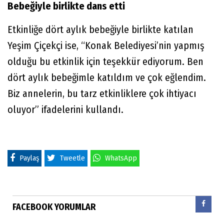
Bebeğiyle birlikte dans etti
Etkinliğe dört aylık bebeğiyle birlikte katılan
Yeşim Çiçekçi ise, “Konak Belediyesi’nin yapmış
olduğu bu etkinlik için teşekkür ediyorum. Ben
dört aylık bebeğimle katıldım ve çok eğlendim.
Biz annelerin, bu tarz etkinliklere çok ihtiyacı
oluyor” ifadelerini kullandı.
Paylaş
Tweetle
WhatsApp
FACEBOOK YORUMLAR