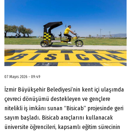
07 Mayıs 2026 - 09:49
İzmir Büyükşehir Belediyesi’nin kent içi ulaşımda
çevreci dönüşümü destekleyen ve gençlere
nitelikli iş imkânı sunan “Bisicab” projesinde geri
sayım başladı. Bisicab araçlarını kullanacak
üniversite öğrencileri, kapsamlı eğitim sürecinin