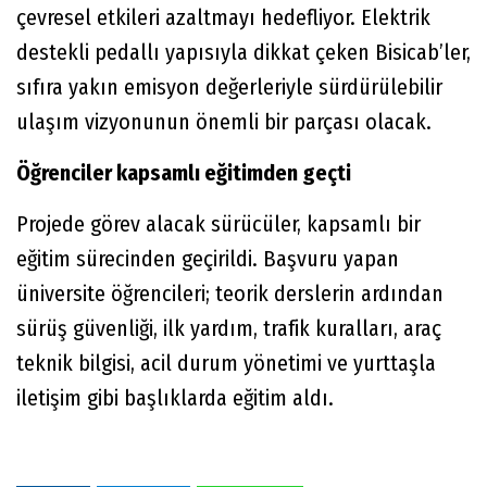
çevresel etkileri azaltmayı hedefliyor. Elektrik
destekli pedallı yapısıyla dikkat çeken Bisicab’ler,
sıfıra yakın emisyon değerleriyle sürdürülebilir
ulaşım vizyonunun önemli bir parçası olacak.
Öğrenciler kapsamlı eğitimden geçti
Projede görev alacak sürücüler, kapsamlı bir
eğitim sürecinden geçirildi. Başvuru yapan
üniversite öğrencileri; teorik derslerin ardından
sürüş güvenliği, ilk yardım, trafik kuralları, araç
teknik bilgisi, acil durum yönetimi ve yurttaşla
iletişim gibi başlıklarda eğitim aldı.