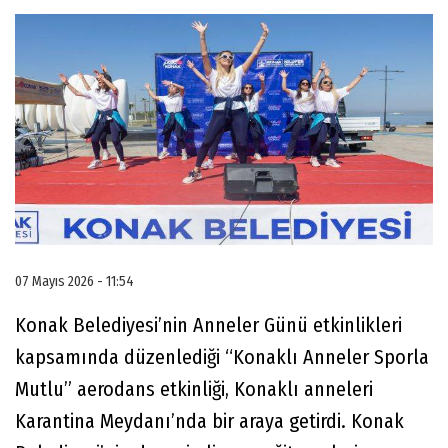
07 Mayıs 2026 - 11:54
Konak Belediyesi’nin Anneler Günü etkinlikleri
kapsamında düzenlediği “Konaklı Anneler Sporla
Mutlu” aerodans etkinliği, Konaklı anneleri
Karantina Meydanı’nda bir araya getirdi. Konak