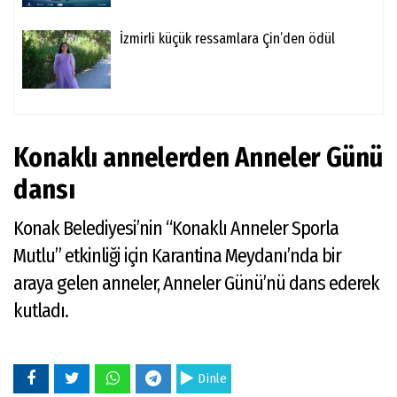
İzmirli küçük ressamlara Çin’den ödül
Konaklı annelerden Anneler Günü
dansı
Konak Belediyesi’nin “Konaklı Anneler Sporla
Mutlu” etkinliği için Karantina Meydanı’nda bir
araya gelen anneler, Anneler Günü’nü dans ederek
kutladı.
Dinle