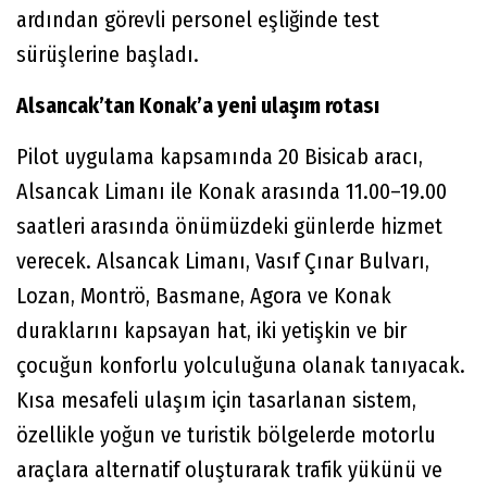
ardından görevli personel eşliğinde test
sürüşlerine başladı.
Alsancak’tan Konak’a yeni ulaşım rotası
Pilot uygulama kapsamında 20 Bisicab aracı,
Alsancak Limanı ile Konak arasında 11.00–19.00
saatleri arasında önümüzdeki günlerde hizmet
verecek. Alsancak Limanı, Vasıf Çınar Bulvarı,
Lozan, Montrö, Basmane, Agora ve Konak
duraklarını kapsayan hat, iki yetişkin ve bir
çocuğun konforlu yolculuğuna olanak tanıyacak.
Kısa mesafeli ulaşım için tasarlanan sistem,
özellikle yoğun ve turistik bölgelerde motorlu
araçlara alternatif oluşturarak trafik yükünü ve