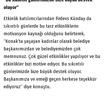
oluyor”
Etkinlik katılımcılarından Firdevs Künday da
sıkıntılı günlerde bu tarz etkinliklerin
motivasyon kaynağı olduğunu belirterek,
“Konak’ta yaşayan kadınlar olarak belediye
başkanımızdan ve belediyemizden çok
memnunuz. Çok güzel etkinlikler yapılıyor ve bu
etkinlikler bizi motive ediyor. Bu sıkıntılı
günlerimizde bize büyük destek oluyor.
Başkanımıza ve emeği geçen herkese teşekkür
ediyoruz” diye konuştu.