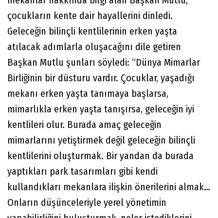
çocukların kente dair hayallerini dinledi.
Geleceğin bilinçli kentlilerinin erken yaşta
atılacak adımlarla oluşacağını dile getiren
Başkan Mutlu şunları söyledi: “Dünya Mimarlar
Birliğinin bir düsturu vardır. Çocuklar, yaşadığı
mekanı erken yaşta tanımaya başlarsa,
mimarlıkla erken yaşta tanışırsa, geleceğin iyi
kentlileri olur. Burada amaç geleceğin
mimarlarını yetiştirmek değil geleceğin bilinçli
kentlilerini oluşturmak. Bir yandan da burada
yaptıkları park tasarımları gibi kendi
kullandıkları mekanlara ilişkin önerilerini almak…
Onların düşünceleriyle yerel yönetimin
yapabilirliğini buluşturmak, neler istediklerini