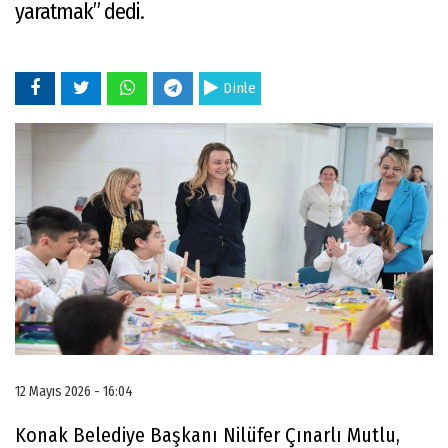
yaratmak” dedi.
Dinle
12 Mayıs 2026 - 16:04
Konak Belediye Başkanı Nilüfer Çınarlı Mutlu,