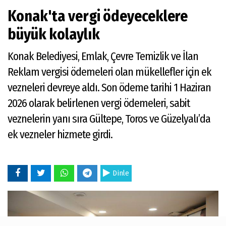
Konak'ta vergi ödeyeceklere
büyük kolaylık
Konak Belediyesi, Emlak, Çevre Temizlik ve İlan
Reklam vergisi ödemeleri olan mükellefler için ek
vezneleri devreye aldı. Son ödeme tarihi 1 Haziran
2026 olarak belirlenen vergi ödemeleri, sabit
veznelerin yanı sıra Gültepe, Toros ve Güzelyalı’da
ek vezneler hizmete girdi.
Dinle