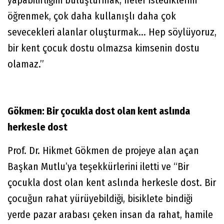
öğrenmek, çok daha kullanışlı daha çok
sevecekleri alanlar oluşturmak... Hep söylüyoruz,
bir kent çocuk dostu olmazsa kimsenin dostu
olamaz.”
Gökmen: Bir çocukla dost olan kent aslında
herkesle dost
Prof. Dr. Hikmet Gökmen de projeye alan açan
Başkan Mutlu’ya teşekkürlerini iletti ve “Bir
çocukla dost olan kent aslında herkesle dost. Bir
çocuğun rahat yürüyebildiği, bisiklete bindiği
yerde pazar arabası çeken insan da rahat, hamile