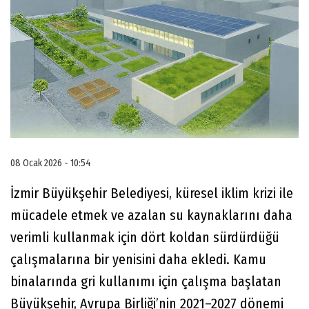
08 Ocak 2026 - 10:54
İzmir Büyükşehir Belediyesi, küresel iklim krizi ile
mücadele etmek ve azalan su kaynaklarını daha
verimli kullanmak için dört koldan sürdürdüğü
çalışmalarına bir yenisini daha ekledi. Kamu
binalarında gri kullanımı için çalışma başlatan
Büyükşehir, Avrupa Birliği’nin 2021–2027 dönemi