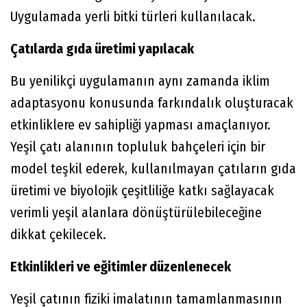
Uygulamada yerli bitki türleri kullanılacak.
Çatılarda gıda üretimi yapılacak
Bu yenilikçi uygulamanın aynı zamanda iklim
adaptasyonu konusunda farkındalık oluşturacak
etkinliklere ev sahipliği yapması amaçlanıyor.
Yeşil çatı alanının topluluk bahçeleri için bir
model teşkil ederek, kullanılmayan çatıların gıda
üretimi ve biyolojik çeşitliliğe katkı sağlayacak
verimli yeşil alanlara dönüştürülebileceğine
dikkat çekilecek.
Etkinlikleri ve eğitimler düzenlenecek
Yeşil çatının fiziki imalatının tamamlanmasının