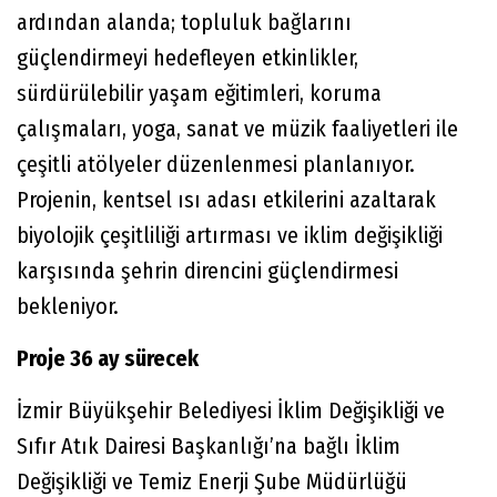
ardından alanda; topluluk bağlarını
güçlendirmeyi hedefleyen etkinlikler,
sürdürülebilir yaşam eğitimleri, koruma
çalışmaları, yoga, sanat ve müzik faaliyetleri ile
çeşitli atölyeler düzenlenmesi planlanıyor.
Projenin, kentsel ısı adası etkilerini azaltarak
biyolojik çeşitliliği artırması ve iklim değişikliği
karşısında şehrin direncini güçlendirmesi
bekleniyor.
Proje 36 ay sürecek
İzmir Büyükşehir Belediyesi İklim Değişikliği ve
Sıfır Atık Dairesi Başkanlığı’na bağlı İklim
Değişikliği ve Temiz Enerji Şube Müdürlüğü