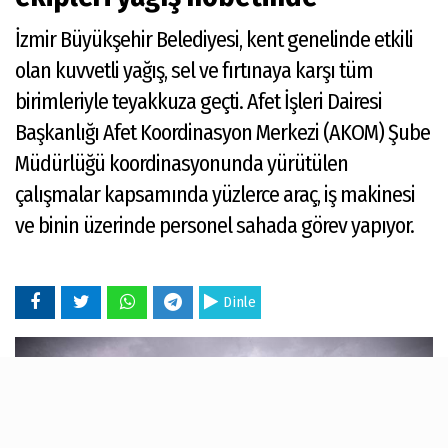
İzmir Büyükşehir Belediyesi, kent genelinde etkili
olan kuvvetli yağış, sel ve fırtınaya karşı tüm
birimleriyle teyakkuza geçti. Afet İşleri Dairesi
Başkanlığı Afet Koordinasyon Merkezi (AKOM) Şube
Müdürlüğü koordinasyonunda yürütülen
çalışmalar kapsamında yüzlerce araç, iş makinesi
ve binin üzerinde personel sahada görev yapıyor.
Dinle