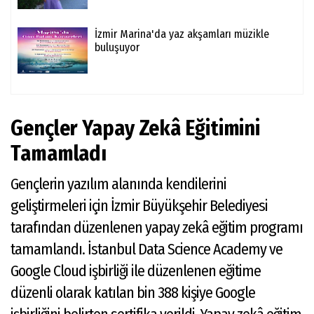
İzmir Marina'da yaz akşamları müzikle
buluşuyor
Gençler Yapay Zekâ Eğitimini
Tamamladı
Gençlerin yazılım alanında kendilerini
geliştirmeleri için İzmir Büyükşehir Belediyesi
tarafından düzenlenen yapay zekâ eğitim programı
tamamlandı. İstanbul Data Science Academy ve
Google Cloud işbirliği ile düzenlenen eğitime
düzenli olarak katılan bin 388 kişiye Google