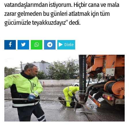
vatandaşlarımdan istiyorum. Hiçbir cana ve mala
zarar gelmeden bu günleri atlatmak için tüm
gücümüzle teyakkuzdayız” dedi.
Dinle