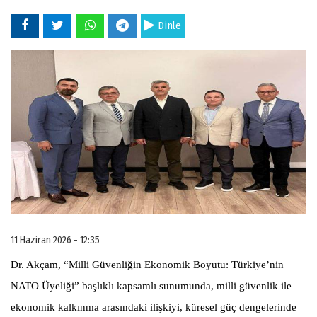
Dinle
11 Haziran 2026 - 12:35
Dr. Akçam, “Milli Güvenliğin Ekonomik Boyutu: Türkiye’nin
NATO Üyeliği” başlıklı kapsamlı sunumunda, milli güvenlik ile
ekonomik kalkınma arasındaki ilişkiyi, küresel güç dengelerinde