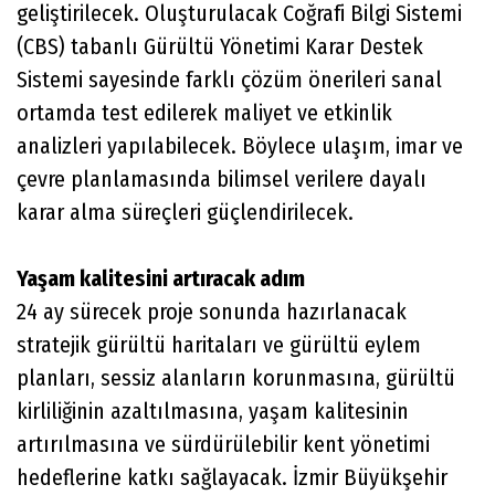
geliştirilecek. Oluşturulacak Coğrafi Bilgi Sistemi
(CBS) tabanlı Gürültü Yönetimi Karar Destek
Sistemi sayesinde farklı çözüm önerileri sanal
ortamda test edilerek maliyet ve etkinlik
analizleri yapılabilecek. Böylece ulaşım, imar ve
çevre planlamasında bilimsel verilere dayalı
karar alma süreçleri güçlendirilecek.
Yaşam kalitesini artıracak adım
24 ay sürecek proje sonunda hazırlanacak
stratejik gürültü haritaları ve gürültü eylem
planları, sessiz alanların korunmasına, gürültü
kirliliğinin azaltılmasına, yaşam kalitesinin
artırılmasına ve sürdürülebilir kent yönetimi
hedeflerine katkı sağlayacak. İzmir Büyükşehir