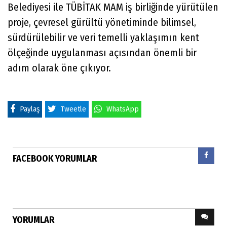
Belediyesi ile TÜBİTAK MAM iş birliğinde yürütülen
proje, çevresel gürültü yönetiminde bilimsel,
sürdürülebilir ve veri temelli yaklaşımın kent
ölçeğinde uygulanması açısından önemli bir
adım olarak öne çıkıyor.
Paylaş
Tweetle
WhatsApp
FACEBOOK YORUMLAR
YORUMLAR