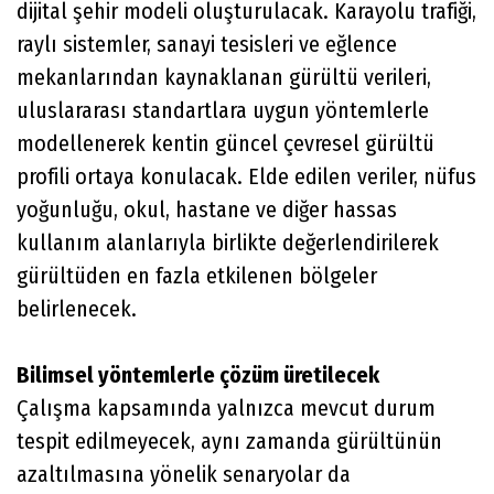
dijital şehir modeli oluşturulacak. Karayolu trafiği,
raylı sistemler, sanayi tesisleri ve eğlence
mekanlarından kaynaklanan gürültü verileri,
uluslararası standartlara uygun yöntemlerle
modellenerek kentin güncel çevresel gürültü
profili ortaya konulacak. Elde edilen veriler, nüfus
yoğunluğu, okul, hastane ve diğer hassas
kullanım alanlarıyla birlikte değerlendirilerek
gürültüden en fazla etkilenen bölgeler
belirlenecek.
Bilimsel yöntemlerle çözüm üretilecek
Çalışma kapsamında yalnızca mevcut durum
tespit edilmeyecek, aynı zamanda gürültünün
azaltılmasına yönelik senaryolar da