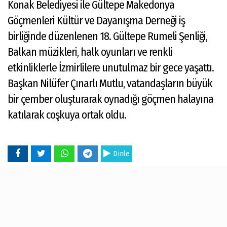
Konak Belediyesi ile Gültepe Makedonya
Göçmenleri Kültür ve Dayanışma Derneği iş
birliğinde düzenlenen 18. Gültepe Rumeli Şenliği,
Balkan müzikleri, halk oyunları ve renkli
etkinliklerle İzmirlilere unutulmaz bir gece yaşattı.
Başkan Nilüfer Çınarlı Mutlu, vatandaşların büyük
bir çember oluşturarak oynadığı göçmen halayına
katılarak coşkuya ortak oldu.
Dinle