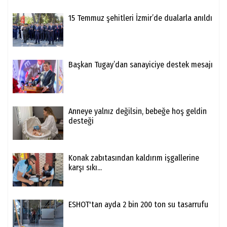
15 Temmuz şehitleri İzmir’de dualarla anıldı
Başkan Tugay’dan sanayiciye destek mesajı
Anneye yalnız değilsin, bebeğe hoş geldin
desteği
Konak zabıtasından kaldırım işgallerine
karşı sıkı...
ESHOT'tan ayda 2 bin 200 ton su tasarrufu