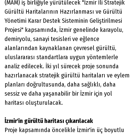
(MAM) iş birliğiyle yürütülecek "İzmir İli Stratejik
Gürültü Haritalarının Hazırlanması ve Gürültü
Yönetimi Karar Destek Sisteminin Geliştirilmesi
Projesi" kapsamında, İzmir genelinde karayolu,
demiryolu, sanayi tesisleri ve eğlence
alanlarından kaynaklanan çevresel gürültü,
uluslararası standartlara uygun yöntemlerle
analiz edilecek. İki yıl sürecek proje sonunda
hazırlanacak stratejik gürültü haritaları ve eylem
planları doğrultusunda, daha sağlıklı, daha
sessiz ve daha yaşanabilir bir İzmir için yol
haritası oluşturulacak.
İzmir'in gürültü haritası çıkarılacak
Proje kapsamında öncelikle İzmir'in üç boyutlu