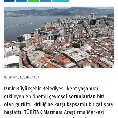
07 Temmuz 2026 - 11:07
İzmir Büyükşehir Belediyesi, kent yaşamını
etkileyen en önemli çevresel sorunlardan biri
olan gürültü kirliliğine karşı kapsamlı bir çalışma
başlattı. TÜBİTAK Marmara Araştırma Merkezi