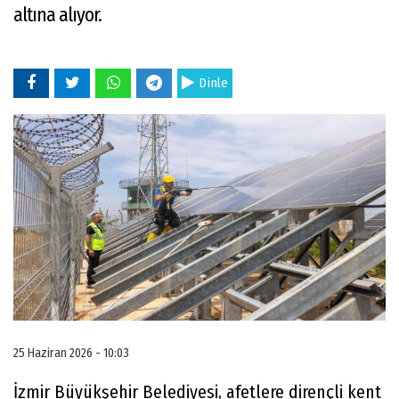
altına alıyor.
Dinle
25 Haziran 2026 - 10:03
İzmir Büyükşehir Belediyesi, afetlere dirençli kent