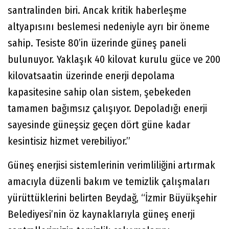
santralinden biri. Ancak kritik haberleşme
altyapısını beslemesi nedeniyle ayrı bir öneme
sahip. Tesiste 80’in üzerinde güneş paneli
bulunuyor. Yaklaşık 40 kilovat kurulu güce ve 200
kilovatsaatin üzerinde enerji depolama
kapasitesine sahip olan sistem, şebekeden
tamamen bağımsız çalışıyor. Depoladığı enerji
sayesinde güneşsiz geçen dört güne kadar
kesintisiz hizmet verebiliyor.”
Güneş enerjisi sistemlerinin verimliliğini artırmak
amacıyla düzenli bakım ve temizlik çalışmaları
yürüttüklerini belirten Beydağ, “İzmir Büyükşehir
Belediyesi’nin öz kaynaklarıyla güneş enerji