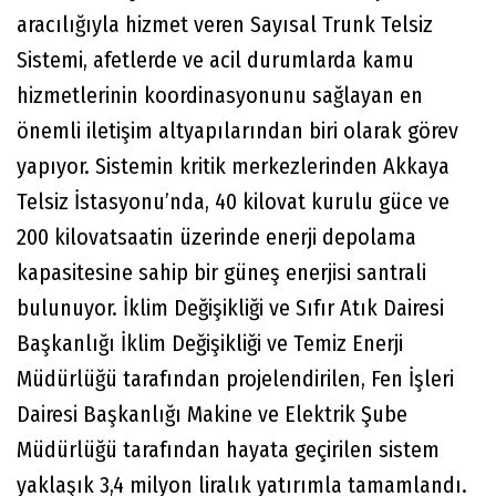
aracılığıyla hizmet veren Sayısal Trunk Telsiz
Sistemi, afetlerde ve acil durumlarda kamu
hizmetlerinin koordinasyonunu sağlayan en
önemli iletişim altyapılarından biri olarak görev
yapıyor. Sistemin kritik merkezlerinden Akkaya
Telsiz İstasyonu’nda, 40 kilovat kurulu güce ve
200 kilovatsaatin üzerinde enerji depolama
kapasitesine sahip bir güneş enerjisi santrali
bulunuyor. İklim Değişikliği ve Sıfır Atık Dairesi
Başkanlığı İklim Değişikliği ve Temiz Enerji
Müdürlüğü tarafından projelendirilen, Fen İşleri
Dairesi Başkanlığı Makine ve Elektrik Şube
Müdürlüğü tarafından hayata geçirilen sistem
yaklaşık 3,4 milyon liralık yatırımla tamamlandı.