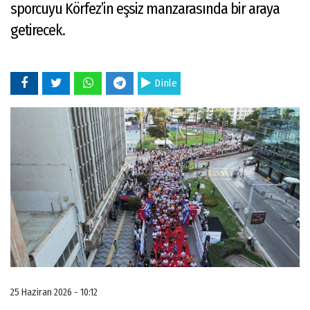
sporcuyu Körfez’in eşsiz manzarasında bir araya
getirecek.
Dinle
25 Haziran 2026 - 10:12