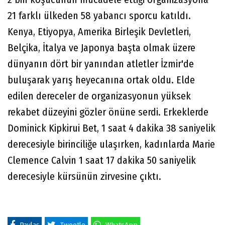
21 farklı ülkeden 58 yabancı sporcu katıldı.
Kenya, Etiyopya, Amerika Birleşik Devletleri,
Belçika, İtalya ve Japonya başta olmak üzere
dünyanın dört bir yanından atletler İzmir'de
buluşarak yarış heyecanına ortak oldu. Elde
edilen dereceler de organizasyonun yüksek
rekabet düzeyini gözler önüne serdi. Erkeklerde
Dominick Kipkirui Bet, 1 saat 4 dakika 38 saniyelik
derecesiyle birinciliğe ulaşırken, kadınlarda Marie
Clemence Calvin 1 saat 17 dakika 50 saniyelik
derecesiyle kürsünün zirvesine çıktı.