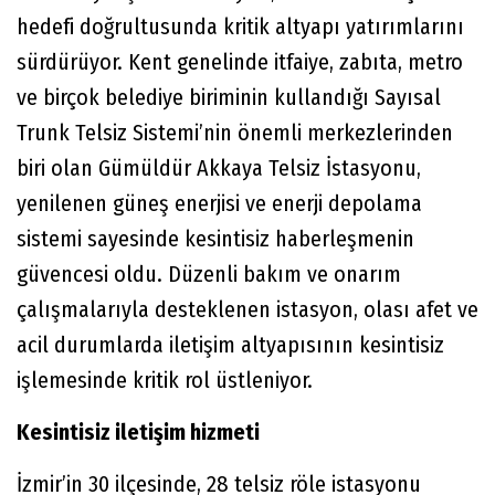
hedefi doğrultusunda kritik altyapı yatırımlarını
sürdürüyor. Kent genelinde itfaiye, zabıta, metro
ve birçok belediye biriminin kullandığı Sayısal
Trunk Telsiz Sistemi’nin önemli merkezlerinden
biri olan Gümüldür Akkaya Telsiz İstasyonu,
yenilenen güneş enerjisi ve enerji depolama
sistemi sayesinde kesintisiz haberleşmenin
güvencesi oldu. Düzenli bakım ve onarım
çalışmalarıyla desteklenen istasyon, olası afet ve
acil durumlarda iletişim altyapısının kesintisiz
işlemesinde kritik rol üstleniyor.
Kesintisiz iletişim hizmeti
İzmir’in 30 ilçesinde, 28 telsiz röle istasyonu