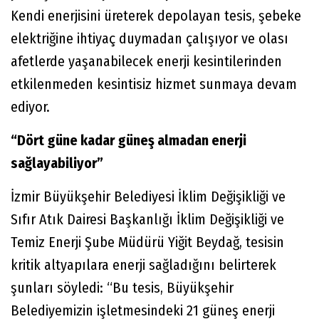
Kendi enerjisini üreterek depolayan tesis, şebeke
elektriğine ihtiyaç duymadan çalışıyor ve olası
afetlerde yaşanabilecek enerji kesintilerinden
etkilenmeden kesintisiz hizmet sunmaya devam
ediyor.
“Dört güne kadar güneş almadan enerji
sağlayabiliyor”
İzmir Büyükşehir Belediyesi İklim Değişikliği ve
Sıfır Atık Dairesi Başkanlığı İklim Değişikliği ve
Temiz Enerji Şube Müdürü Yiğit Beydağ, tesisin
kritik altyapılara enerji sağladığını belirterek
şunları söyledi: “Bu tesis, Büyükşehir
Belediyemizin işletmesindeki 21 güneş enerji