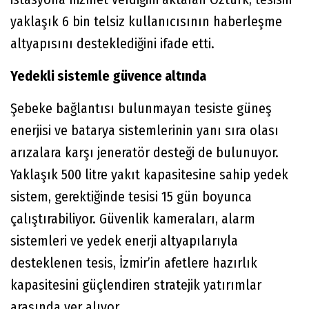
yaklaşık 6 bin telsiz kullanıcısının haberleşme
altyapısını desteklediğini ifade etti.
Yedekli sistemle güvence altında
Şebeke bağlantısı bulunmayan tesiste güneş
enerjisi ve batarya sistemlerinin yanı sıra olası
arızalara karşı jeneratör desteği de bulunuyor.
Yaklaşık 500 litre yakıt kapasitesine sahip yedek
sistem, gerektiğinde tesisi 15 gün boyunca
çalıştırabiliyor. Güvenlik kameraları, alarm
sistemleri ve yedek enerji altyapılarıyla
desteklenen tesis, İzmir’in afetlere hazırlık
kapasitesini güçlendiren stratejik yatırımlar
arasında yer alıyor.