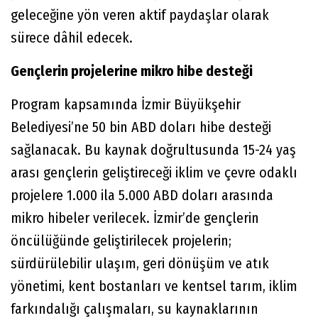
geleceğine yön veren aktif paydaşlar olarak
sürece dâhil edecek.
Gençlerin projelerine mikro hibe desteği
Program kapsamında İzmir Büyükşehir
Belediyesi’ne 50 bin ABD doları hibe desteği
sağlanacak. Bu kaynak doğrultusunda 15-24 yaş
arası gençlerin geliştireceği iklim ve çevre odaklı
projelere 1.000 ila 5.000 ABD doları arasında
mikro hibeler verilecek. İzmir’de gençlerin
öncülüğünde geliştirilecek projelerin;
sürdürülebilir ulaşım, geri dönüşüm ve atık
yönetimi, kent bostanları ve kentsel tarım, iklim
farkındalığı çalışmaları, su kaynaklarının