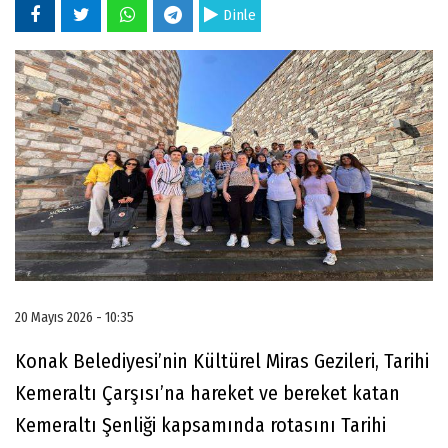
Dinle
20 Mayıs 2026 - 10:35
Konak Belediyesi’nin Kültürel Miras Gezileri, Tarihi
Kemeraltı Çarşısı’na hareket ve bereket katan
Kemeraltı Şenliği kapsamında rotasını Tarihi