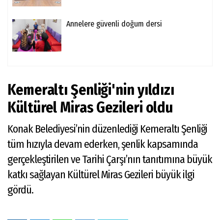
Annelere güvenli doğum dersi
Kemeraltı Şenliği'nin yıldızı
Kültürel Miras Gezileri oldu
Konak Belediyesi’nin düzenlediği Kemeraltı Şenliği
tüm hızıyla devam ederken, şenlik kapsamında
gerçekleştirilen ve Tarihi Çarşı’nın tanıtımına büyük
katkı sağlayan Kültürel Miras Gezileri büyük ilgi
gördü.