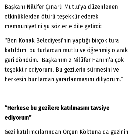
Başkanı Nilüfer Çınarlı Mutlu’ya düzenlenen
etkinliklerden ötürü teşekkür ederek
memnuniyetini şu sözlerle dile getirdi:
“Ben Konak Belediyesi’nin yaptığı birçok tura
katıldım, bu turlardan mutlu ve öğrenmiş olarak
geri döndüm. Başkanımız Nilüfer Hanım’a çok
teşekkür ediyorum. Bu gezilerin sürmesini ve
herkesin bunlardan yararlanmasını diliyorum.”
“Herkese bu gezilere katılmasını tavsiye
ediyorum”
Gezi katılımcılarından Orçun Köktuna da gezinin