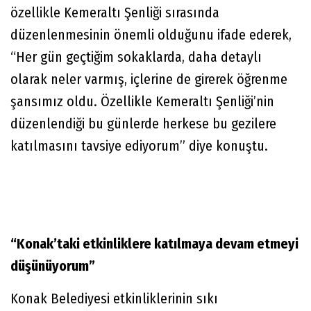
özellikle Kemeraltı Şenliği sırasında
düzenlenmesinin önemli olduğunu ifade ederek,
“Her gün geçtiğim sokaklarda, daha detaylı
olarak neler varmış, içlerine de girerek öğrenme
şansımız oldu. Özellikle Kemeraltı Şenliği’nin
düzenlendiği bu günlerde herkese bu gezilere
katılmasını tavsiye ediyorum” diye konuştu.
“Konak’taki etkinliklere katılmaya devam etmeyi
düşünüyorum”
Konak Belediyesi etkinliklerinin sıkı