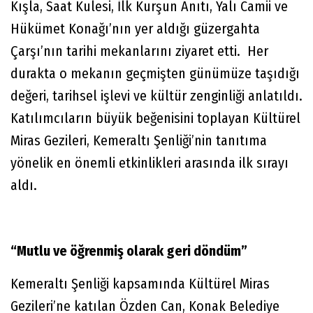
Kışla, Saat Kulesi, İlk Kurşun Anıtı, Yalı Camii ve
Hükümet Konağı’nın yer aldığı güzergahta
Çarşı’nın tarihi mekanlarını ziyaret etti. Her
durakta o mekanın geçmişten günümüze taşıdığı
değeri, tarihsel işlevi ve kültür zenginliği anlatıldı.
Katılımcıların büyük beğenisini toplayan Kültürel
Miras Gezileri, Kemeraltı Şenliği’nin tanıtıma
yönelik en önemli etkinlikleri arasında ilk sırayı
aldı.
“Mutlu ve öğrenmiş olarak geri döndüm”
Kemeraltı Şenliği kapsamında Kültürel Miras
Gezileri’ne katılan Özden Can, Konak Belediye