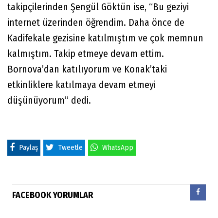
takipçilerinden Şengül Göktün ise, “Bu geziyi
internet üzerinden öğrendim. Daha önce de
Kadifekale gezisine katılmıştım ve çok memnun
kalmıştım. Takip etmeye devam ettim.
Bornova’dan katılıyorum ve Konak’taki
etkinliklere katılmaya devam etmeyi
düşünüyorum” dedi.
Paylaş
Tweetle
WhatsApp
FACEBOOK YORUMLAR