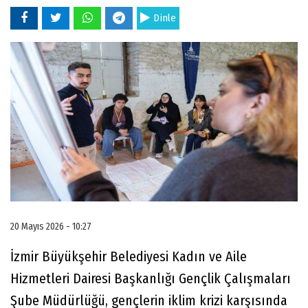
Dinle
20 Mayıs 2026 - 10:27
İzmir Büyükşehir Belediyesi Kadın ve Aile
Hizmetleri Dairesi Başkanlığı Gençlik Çalışmaları
Şube Müdürlüğü, gençlerin iklim krizi karşısında