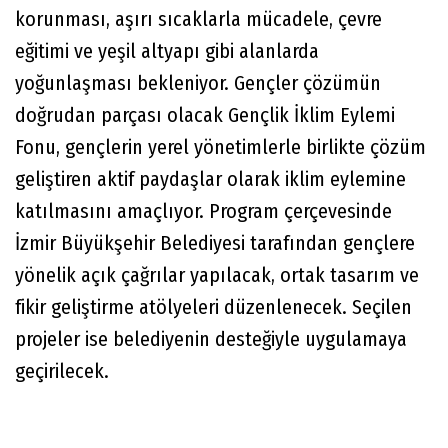
korunması, aşırı sıcaklarla mücadele, çevre
eğitimi ve yeşil altyapı gibi alanlarda
yoğunlaşması bekleniyor. Gençler çözümün
doğrudan parçası olacak Gençlik İklim Eylemi
Fonu, gençlerin yerel yönetimlerle birlikte çözüm
geliştiren aktif paydaşlar olarak iklim eylemine
katılmasını amaçlıyor. Program çerçevesinde
İzmir Büyükşehir Belediyesi tarafından gençlere
yönelik açık çağrılar yapılacak, ortak tasarım ve
fikir geliştirme atölyeleri düzenlenecek. Seçilen
projeler ise belediyenin desteğiyle uygulamaya
geçirilecek.