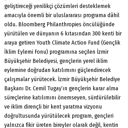
geliştireceği yenilikçi çözümleri desteklemek
amacıyla önemli bir uluslararası programa dâhil
oldu. Bloomberg Philanthropies öncülüğünde
yürütülen ve dünyanın 6 kıtasından 300 kenti bir
araya getiren Youth Climate Action Fund (Gençlik
İklim Eylemi Fonu) programına seçilen İzmir
Büyükşehir Belediyesi, gençlerin yerel iklim
eylemine doğrudan katılımını güçlendirecek
çalışmalar yürütecek. İzmir Büyükşehir Belediye
Başkanı Dr. Cemil Tugay’ın gençlerin karar alma
süreçlerine katılımını önemseyen, sürdürülebilir
ve iklim dirençli bir kent yaratma vizyonu
doğrultusunda yürütülecek program, gençleri
yalnızca fikir üreten bireyler olarak değil, kentin