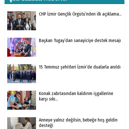
CHP İzmir Gençlik Örgütü’nden ilk açıklama...
Başkan Tugay’dan sanayiciye destek mesajı
15 Temmuz şehitleri İzmir’de dualarla anıldı
Konak zabıtasından kaldırım işgallerine
karşı sıkı...
Anneye yalnız değilsin, bebeğe hoş geldin
desteği