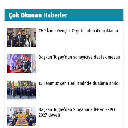
Çok Okunan
Haberler
CHP İzmir Gençlik Örgütü’nden ilk açıklama...
Başkan Tugay’dan sanayiciye destek mesajı
15 Temmuz şehitleri İzmir’de dualarla anıldı
Başkan Tugay’dan Singapur’a İEF ve EXPO
2027 daveti