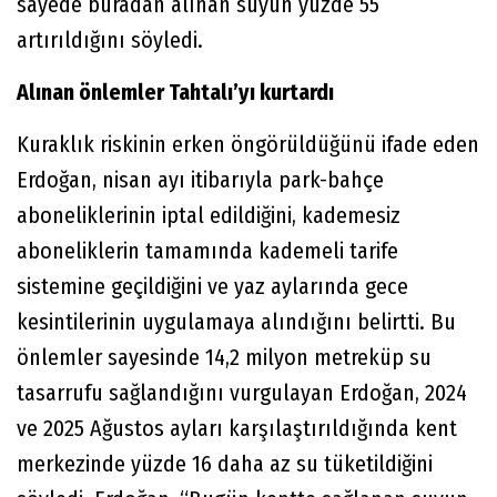
sayede buradan alınan suyun yüzde 55
artırıldığını söyledi.
Alınan önlemler Tahtalı’yı kurtardı
Kuraklık riskinin erken öngörüldüğünü ifade eden
Erdoğan, nisan ayı itibarıyla park-bahçe
aboneliklerinin iptal edildiğini, kademesiz
aboneliklerin tamamında kademeli tarife
sistemine geçildiğini ve yaz aylarında gece
kesintilerinin uygulamaya alındığını belirtti. Bu
önlemler sayesinde 14,2 milyon metreküp su
tasarrufu sağlandığını vurgulayan Erdoğan, 2024
ve 2025 Ağustos ayları karşılaştırıldığında kent
merkezinde yüzde 16 daha az su tüketildiğini