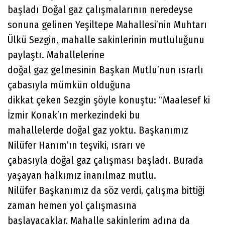
başladı Doğal gaz çalışmalarının neredeyse
sonuna gelinen Yeşiltepe Mahallesi’nin Muhtarı
Ülkü Sezgin, mahalle sakinlerinin mutluluğunu
paylaştı. Mahallelerine
doğal gaz gelmesinin Başkan Mutlu’nun ısrarlı
çabasıyla mümkün olduğuna
dikkat çeken Sezgin şöyle konuştu: “Maalesef ki
İzmir Konak’ın merkezindeki bu
mahallelerde doğal gaz yoktu. Başkanımız
Nilüfer Hanım’ın teşviki, ısrarı ve
çabasıyla doğal gaz çalışması başladı. Burada
yaşayan halkımız inanılmaz mutlu.
Nilüfer Başkanımız da söz verdi, çalışma bittiği
zaman hemen yol çalışmasına
başlayacaklar. Mahalle sakinlerim adına da