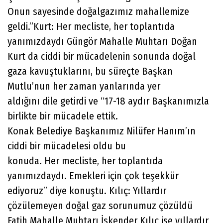
Onun sayesinde doğalgazımız mahallemize
geldi.”Kurt: Her mecliste, her toplantıda
yanımızdaydı Güngör Mahalle Muhtarı Doğan
Kurt da ciddi bir mücadelenin sonunda doğal
gaza kavuştuklarını, bu süreçte Başkan
Mutlu’nun her zaman yanlarında yer
aldığını dile getirdi ve “17-18 aydır Başkanımızla
birlikte bir mücadele ettik.
Konak Belediye Başkanımız Nilüfer Hanım’ın
ciddi bir mücadelesi oldu bu
konuda. Her mecliste, her toplantıda
yanımızdaydı. Emekleri için çok teşekkür
ediyoruz” diye konuştu. Kılıç: Yıllardır
çözülemeyen doğal gaz sorunumuz çözüldü
Fatih Mahalle Muhtarı İskender Kılıç ise yıllardır