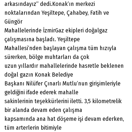
arkasındayız” dedi.Konak’ın merkezi
noktalarından Yeşiltepe, Çahabey, Fatih ve
Güngör
Mahallelerinde İzmirGaz ekipleri doğalgaz
çalışmasına başladı. Yeşiltepe
Mahallesi’nden başlayan çalışma tüm hızıyla
sürerken, bölge muhtarları da çok
uzun yıllardır mahallelerinde hasretle beklenen
doğal gazın Konak Belediye
Başkanı Nilüfer Çınarlı Mutlu’nun girişimleriyle
geldiğini ifade ederek mahalle
sakinlerinin teşekkürlerini iletti. 3,5 kilometrelik
bir alanda devam eden çalışma
kapsamında ana hat döşeme işi devam ederken,
tüm arterlerin bitimiyle