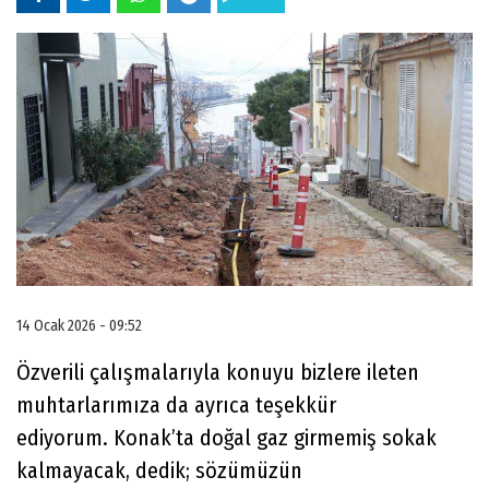
14 Ocak 2026 - 09:52
Özverili çalışmalarıyla konuyu bizlere ileten
muhtarlarımıza da ayrıca teşekkür
ediyorum. Konak’ta doğal gaz girmemiş sokak
kalmayacak, dedik; sözümüzün