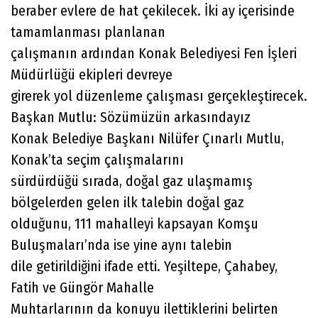
beraber evlere de hat çekilecek. İki ay içerisinde
tamamlanması planlanan
çalışmanın ardından Konak Belediyesi Fen İşleri
Müdürlüğü ekipleri devreye
girerek yol düzenleme çalışması gerçekleştirecek.
Başkan Mutlu: Sözümüzün arkasındayız
Konak Belediye Başkanı Nilüfer Çınarlı Mutlu,
Konak’ta seçim çalışmalarını
sürdürdüğü sırada, doğal gaz ulaşmamış
bölgelerden gelen ilk talebin doğal gaz
olduğunu, 111 mahalleyi kapsayan Komşu
Buluşmaları’nda ise yine aynı talebin
dile getirildiğini ifade etti. Yeşiltepe, Çahabey,
Fatih ve Güngör Mahalle
Muhtarlarının da konuyu ilettiklerini belirten