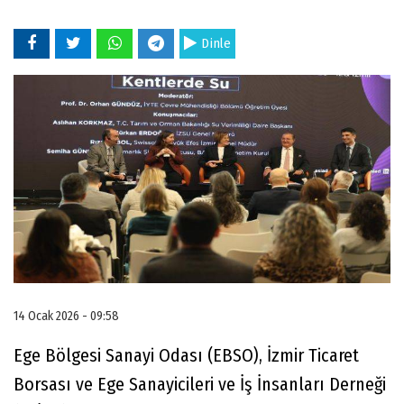
Dinle
14 Ocak 2026 - 09:58
Ege Bölgesi Sanayi Odası (EBSO), İzmir Ticaret
Borsası ve Ege Sanayicileri ve İş İnsanları Derneği