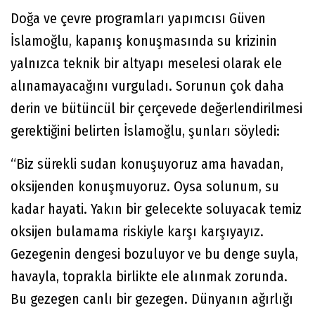
Doğa ve çevre programları yapımcısı Güven
İslamoğlu, kapanış konuşmasında su krizinin
yalnızca teknik bir altyapı meselesi olarak ele
alınamayacağını vurguladı. Sorunun çok daha
derin ve bütüncül bir çerçevede değerlendirilmesi
gerektiğini belirten İslamoğlu, şunları söyledi:
“Biz sürekli sudan konuşuyoruz ama havadan,
oksijenden konuşmuyoruz. Oysa solunum, su
kadar hayati. Yakın bir gelecekte soluyacak temiz
oksijen bulamama riskiyle karşı karşıyayız.
Gezegenin dengesi bozuluyor ve bu denge suyla,
havayla, toprakla birlikte ele alınmak zorunda.
Bu gezegen canlı bir gezegen. Dünyanın ağırlığı