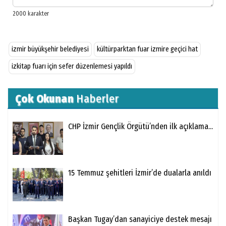
izmir büyükşehir belediyesi
kültürparktan fuar izmire geçici hat
izkitap fuarı için sefer düzenlemesi yapıldı
Çok Okunan
Haberler
CHP İzmir Gençlik Örgütü’nden ilk açıklama...
15 Temmuz şehitleri İzmir’de dualarla anıldı
Başkan Tugay’dan sanayiciye destek mesajı