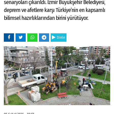
senaryoları çıkarıldı. İzmir Büyükşehir Belediyesi,
deprem ve afetlere karşı Türkiye’nin en kapsamlı
bilimsel hazırlıklarından birini yürütüyor.
Dinle