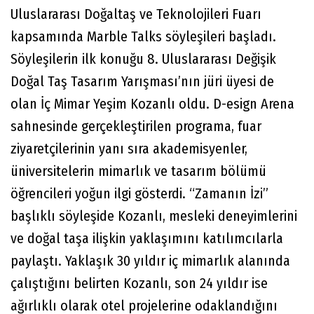
Uluslararası Doğaltaş ve Teknolojileri Fuarı
kapsamında Marble Talks söyleşileri başladı.
Söyleşilerin ilk konuğu 8. Uluslararası Değişik
Doğal Taş Tasarım Yarışması’nın jüri üyesi de
olan İç Mimar Yeşim Kozanlı oldu. D-esign Arena
sahnesinde gerçekleştirilen programa, fuar
ziyaretçilerinin yanı sıra akademisyenler,
üniversitelerin mimarlık ve tasarım bölümü
öğrencileri yoğun ilgi gösterdi. “Zamanın İzi”
başlıklı söyleşide Kozanlı, mesleki deneyimlerini
ve doğal taşa ilişkin yaklaşımını katılımcılarla
paylaştı. Yaklaşık 30 yıldır iç mimarlık alanında
çalıştığını belirten Kozanlı, son 24 yıldır ise
ağırlıklı olarak otel projelerine odaklandığını