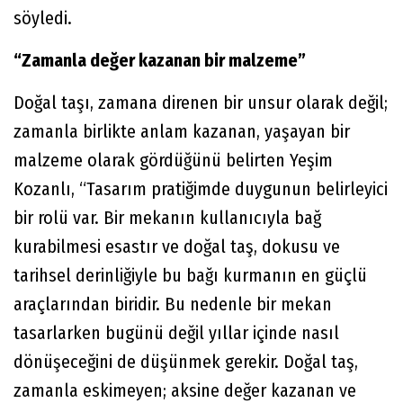
söyledi.
“Zamanla değer kazanan bir malzeme”
Doğal taşı, zamana direnen bir unsur olarak değil;
zamanla birlikte anlam kazanan, yaşayan bir
malzeme olarak gördüğünü belirten Yeşim
Kozanlı, “Tasarım pratiğimde duygunun belirleyici
bir rolü var. Bir mekanın kullanıcıyla bağ
kurabilmesi esastır ve doğal taş, dokusu ve
tarihsel derinliğiyle bu bağı kurmanın en güçlü
araçlarından biridir. Bu nedenle bir mekan
tasarlarken bugünü değil yıllar içinde nasıl
dönüşeceğini de düşünmek gerekir. Doğal taş,
zamanla eskimeyen; aksine değer kazanan ve