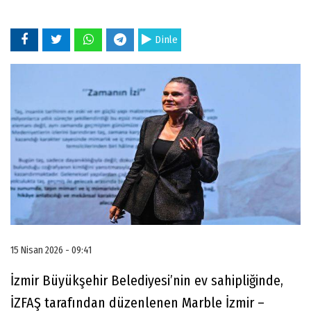
Dinle
15 Nisan 2026 - 09:41
İzmir Büyükşehir Belediyesi’nin ev sahipliğinde,
İZFAŞ tarafından düzenlenen Marble İzmir –