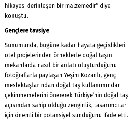
hikayesi derinleşen bir malzemedir” diye
konuştu.
Gençlere tavsiye
Sunumunda, bugüne kadar hayata geçirdikleri
otel projelerinden örneklerle doğal taşın
mekanlarda nasıl bir anlatı oluşturduğunu
fotoğraflarla paylaşan Yeşim Kozanlı, genç
meslektaşlarından doğal taş kullanımından
çekinmemelerini önererek Türkiye’nin doğal taş
açısından sahip olduğu zenginlik, tasarımcılar
için önemli bir potansiyel sunduğunu ifade etti.