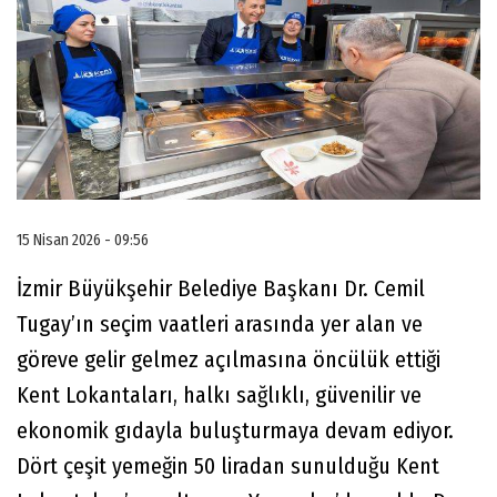
15 Nisan 2026 - 09:56
İzmir Büyükşehir Belediye Başkanı Dr. Cemil
Tugay’ın seçim vaatleri arasında yer alan ve
göreve gelir gelmez açılmasına öncülük ettiği
Kent Lokantaları, halkı sağlıklı, güvenilir ve
ekonomik gıdayla buluşturmaya devam ediyor.
Dört çeşit yemeğin 50 liradan sunulduğu Kent