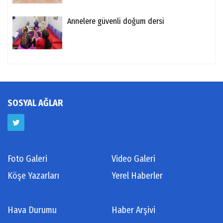
Annelere güvenli doğum dersi
SOSYAL AĞLAR
Foto Galeri
Video Galeri
Köşe Yazarları
Yerel Haberler
Hava Durumu
Haber Arşivi