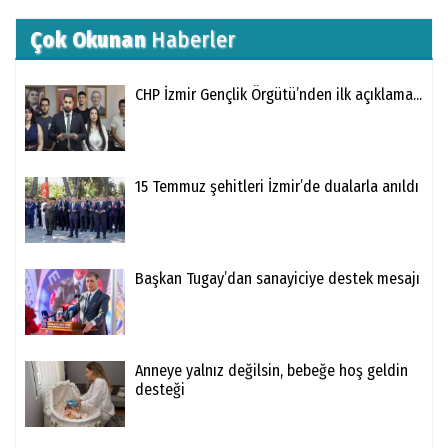
Çok Okunan
Haberler
CHP İzmir Gençlik Örgütü’nden ilk açıklama...
15 Temmuz şehitleri İzmir’de dualarla anıldı
Başkan Tugay’dan sanayiciye destek mesajı
Anneye yalnız değilsin, bebeğe hoş geldin
desteği