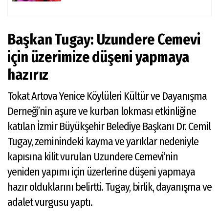
Başkan Tugay: Uzundere Cemevi
için üzerimize düşeni yapmaya
hazırız
Tokat Artova Yenice Köylüleri Kültür ve Dayanışma
Derneği’nin aşure ve kurban lokması etkinliğine
katılan İzmir Büyükşehir Belediye Başkanı Dr. Cemil
Tugay, zeminindeki kayma ve yarıklar nedeniyle
kapısına kilit vurulan Uzundere Cemevi’nin
yeniden yapımı için üzerlerine düşeni yapmaya
hazır olduklarını belirtti. Tugay, birlik, dayanışma ve
adalet vurgusu yaptı.