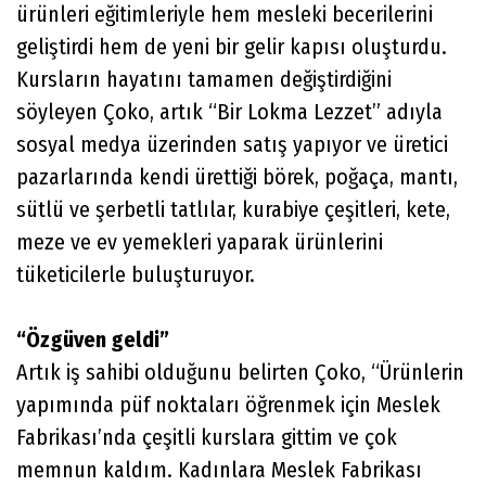
ürünleri eğitimleriyle hem mesleki becerilerini
geliştirdi hem de yeni bir gelir kapısı oluşturdu.
Kursların hayatını tamamen değiştirdiğini
söyleyen Çoko, artık “Bir Lokma Lezzet” adıyla
sosyal medya üzerinden satış yapıyor ve üretici
pazarlarında kendi ürettiği börek, poğaça, mantı,
sütlü ve şerbetli tatlılar, kurabiye çeşitleri, kete,
meze ve ev yemekleri yaparak ürünlerini
tüketicilerle buluşturuyor.
“Özgüven geldi”
Artık iş sahibi olduğunu belirten Çoko, “Ürünlerin
yapımında püf noktaları öğrenmek için Meslek
Fabrikası’nda çeşitli kurslara gittim ve çok
memnun kaldım. Kadınlara Meslek Fabrikası