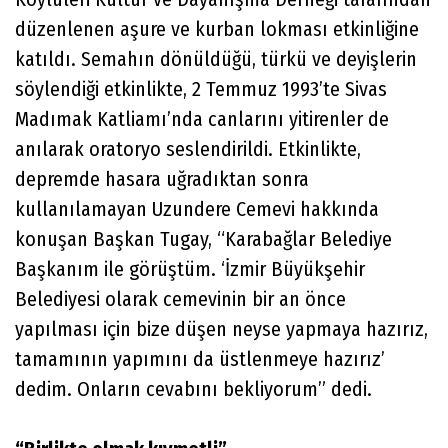
düzenlenen aşure ve kurban lokması etkinliğine
katıldı. Semahın dönüldüğü, türkü ve deyişlerin
söylendiği etkinlikte, 2 Temmuz 1993’te Sivas
Madımak Katliamı’nda canlarını yitirenler de
anılarak oratoryo seslendirildi. Etkinlikte,
depremde hasara uğradıktan sonra
kullanılamayan Uzundere Cemevi hakkında
konuşan Başkan Tugay, “Karabağlar Belediye
Başkanım ile görüştüm. ‘İzmir Büyükşehir
Belediyesi olarak cemevinin bir an önce
yapılması için bize düşen neyse yapmaya hazırız,
tamamının yapımını da üstlenmeye hazırız’
dedim. Onların cevabını bekliyorum” dedi.