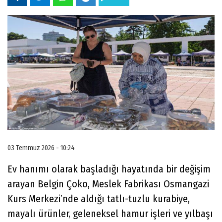
03 Temmuz 2026 - 10:24
Ev hanımı olarak başladığı hayatında bir değişim
arayan Belgin Çoko, Meslek Fabrikası Osmangazi
Kurs Merkezi’nde aldığı tatlı-tuzlu kurabiye,
mayalı ürünler, geleneksel hamur işleri ve yılbaşı