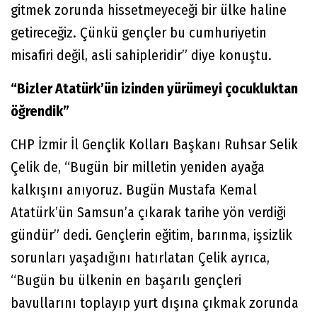
gitmek zorunda hissetmeyeceği bir ülke haline
getireceğiz. Çünkü gençler bu cumhuriyetin
misafiri değil, asli sahipleridir” diye konuştu.
“Bizler Atatürk’ün izinden yürümeyi çocukluktan
öğrendik”
CHP İzmir İl Gençlik Kolları Başkanı Ruhsar Selik
Çelik de, “Bugün bir milletin yeniden ayağa
kalkışını anıyoruz. Bugün Mustafa Kemal
Atatürk’ün Samsun’a çıkarak tarihe yön verdiği
gündür” dedi. Gençlerin eğitim, barınma, işsizlik
sorunları yaşadığını hatırlatan Çelik ayrıca,
“Bugün bu ülkenin en başarılı gençleri
bavullarını toplayıp yurt dışına çıkmak zorunda