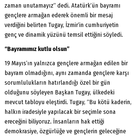
zaman unutamayız” dedi. Atatürk’ün bayramı
gençlere armağan ederek önemli bir mesaj
verdiğini belirten Tugay, İzmir’in cumhuriyetin
genç ve dinamik yüzünü temsil ettiğini söyledi.
“Bayramımız kutlu olsun”
19 Mayıs’ın yalnızca gençlere armağan edilen bir
bayram olmadığını, aynı zamanda gençlere karşı
sorumlulukların hatırlandığı özel bir gün
olduğunu söyleyen Başkan Tugay, ülkedeki
mevcut tabloyu eleştirdi. Tugay, “Bu kötü kaderin,
halkın iradesiyle yapılacak bir seçimle sona
ereceğini biliyoruz. İnsanların hak ettiği
demokrasiye, özgürlüğe ve gençlerin geleceğine