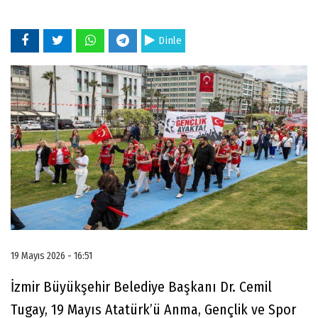
Dinle
19 Mayıs 2026 - 16:51
İzmir Büyükşehir Belediye Başkanı Dr. Cemil
Tugay, 19 Mayıs Atatürk’ü Anma, Gençlik ve Spor