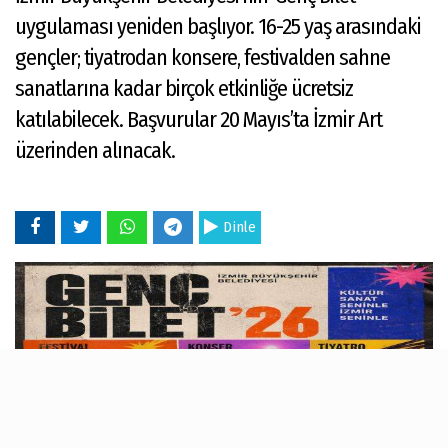
uygulaması yeniden başlıyor. 16-25 yaş arasındaki
gençler; tiyatrodan konsere, festivalden sahne
sanatlarına kadar birçok etkinliğe ücretsiz
katılabilecek. Başvurular 20 Mayıs’ta İzmir Art
üzerinden alınacak.
Dinle