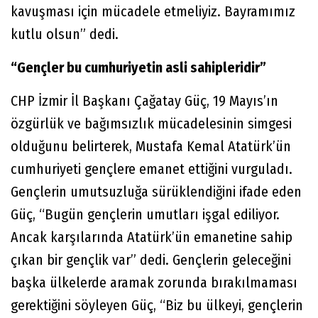
kavuşması için mücadele etmeliyiz. Bayramımız
kutlu olsun” dedi.
“Gençler bu cumhuriyetin asli sahipleridir”
CHP İzmir İl Başkanı Çağatay Güç, 19 Mayıs’ın
özgürlük ve bağımsızlık mücadelesinin simgesi
olduğunu belirterek, Mustafa Kemal Atatürk’ün
cumhuriyeti gençlere emanet ettiğini vurguladı.
Gençlerin umutsuzluğa sürüklendiğini ifade eden
Güç, “Bugün gençlerin umutları işgal ediliyor.
Ancak karşılarında Atatürk’ün emanetine sahip
çıkan bir gençlik var” dedi. Gençlerin geleceğini
başka ülkelerde aramak zorunda bırakılmaması
gerektiğini söyleyen Güç, “Biz bu ülkeyi, gençlerin