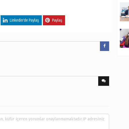
Linkedin'de Paylaş
Paylaş