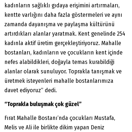
kadınların sağlıklı gıdaya erişimini artırmaları,
kentte varlığını daha fazla göstermeleri ve aynı
zamanda dayanışma ve paylaşma kültürünü
artırdıkları alanlar yaratmak. Kent genelinde 254
kadınla aktif üretim gerçekleştiriyoruz. Mahalle
bostanları, kadınların ve çocukların kent içinde
nefes alabildikleri, doğayla temas kurabildiği
alanlar olarak sunuluyor. Toprakla tanışmak ve
üretmek isteyenleri mahalle bostanlarımıza
davet ediyoruz” dedi.
“Toprakla buluşmak çok güzel”
Fırat Mahalle Bostanı’nda çocukları Mustafa,
Melis ve Ali ile birlikte dikim yapan Deniz