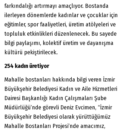
farkındalığı artırmayı amaçlıyor. Bostanda
ilerleyen dönemlerde kadınlar ve çocuklar için
eğitimler, spor faaliyetleri, üretim atölyeleri ve
topluluk etkinlikleri düzenlenecek. Bu sayede
bilgi paylaşımı, kolektif üretim ve dayanışma
kültürü pekiştirilecek.
254 kadın üretiyor
Mahalle bostanları hakkında bilgi veren İzmir
Büyükşehir Belediyesi Kadın ve Aile Hizmetleri
Dairesi Başkanlığı Kadın Çalışmaları Şube
Müdürlüğü’nde görevli Deniz Evcimen, “İzmir
Büyükşehir Belediyesi olarak yürüttüğümüz
Mahalle Bostanları Projesi’nde amacımız,