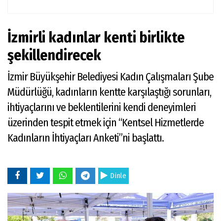
İzmirli kadınlar kenti birlikte
şekillendirecek
İzmir Büyükşehir Belediyesi Kadın Çalışmaları Şube
Müdürlüğü, kadınların kentte karşılaştığı sorunları,
ihtiyaçlarını ve beklentilerini kendi deneyimleri
üzerinden tespit etmek için “Kentsel Hizmetlerde
Kadınların İhtiyaçları Anketi”ni başlattı.
Dinle