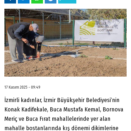
17 Kasım 2025 - 09:49
İzmirli kadınlar, İzmir Büyükşehir Belediyesi’nin
Konak Kadifekale, Buca Mustafa Kemal, Bornova
Meriç ve Buca Fırat mahallelerinde yer alan
mahalle bostanlarında kış dönemi dikimlerine