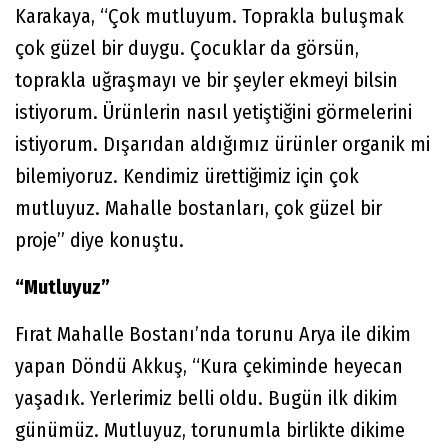
Karakaya, “Çok mutluyum. Toprakla buluşmak
çok güzel bir duygu. Çocuklar da görsün,
toprakla uğraşmayı ve bir şeyler ekmeyi bilsin
istiyorum. Ürünlerin nasıl yetiştiğini görmelerini
istiyorum. Dışarıdan aldığımız ürünler organik mi
bilemiyoruz. Kendimiz ürettiğimiz için çok
mutluyuz. Mahalle bostanları, çok güzel bir
proje” diye konuştu.
“Mutluyuz”
Fırat Mahalle Bostanı’nda torunu Arya ile dikim
yapan Döndü Akkuş, “Kura çekiminde heyecan
yaşadık. Yerlerimiz belli oldu. Bugün ilk dikim
günümüz. Mutluyuz, torunumla birlikte dikime