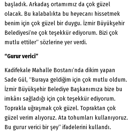
başladık. Arkadaş ortamımız da çok güzel
olacak. Bu kalabalıkta bu heyecanı hissetmek
benim için çok güzel bir duygu. İzmir Büyükşehir
Belediyesi’ne çok teşekkür ediyorum. Bizi çok
mutlu ettiler” sözlerine yer verdi.
“Gurur verici”
Kadifekale Mahalle Bostanı’nda dikim yapan
Sade Gül, “Buraya geldiğim için çok mutlu oldum.
İzmir Büyükşehir Belediye Başkanımıza bize bu
imkânı sağladığı için çok teşekkür ediyorum.
Toprakla uğraşmak çok güzel. Topraktan çok
güzel verim alıyoruz. Ata tohumları kullanıyoruz.
Bu gurur verici bir şey” ifadelerini kullandı.