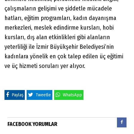
çalışmaların gelişimi ve şiddetle mücadele
hatları, eğitim programları, kadın dayanışma
merkezleri, meslek edindirme kursları, hobi
kursları, dış alan etkinlikleri gibi alanların
yeterliliği ile İzmir Büyükşehir Belediyesi’nin
kadınlara yönelik en çok talep edilen üç eğitimi
ve üç hizmeti soruları yer alıyor.
Paylaş
Tweetle
WhatsApp
FACEBOOK YORUMLAR