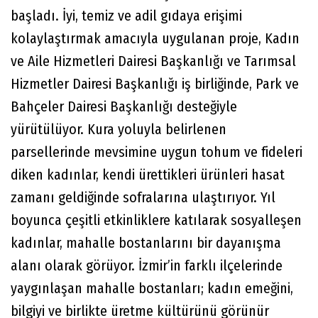
başladı. İyi, temiz ve adil gıdaya erişimi
kolaylaştırmak amacıyla uygulanan proje, Kadın
ve Aile Hizmetleri Dairesi Başkanlığı ve Tarımsal
Hizmetler Dairesi Başkanlığı iş birliğinde, Park ve
Bahçeler Dairesi Başkanlığı desteğiyle
yürütülüyor. Kura yoluyla belirlenen
parsellerinde mevsimine uygun tohum ve fideleri
diken kadınlar, kendi ürettikleri ürünleri hasat
zamanı geldiğinde sofralarına ulaştırıyor. Yıl
boyunca çeşitli etkinliklere katılarak sosyalleşen
kadınlar, mahalle bostanlarını bir dayanışma
alanı olarak görüyor. İzmir’in farklı ilçelerinde
yaygınlaşan mahalle bostanları; kadın emeğini,
bilgiyi ve birlikte üretme kültürünü görünür