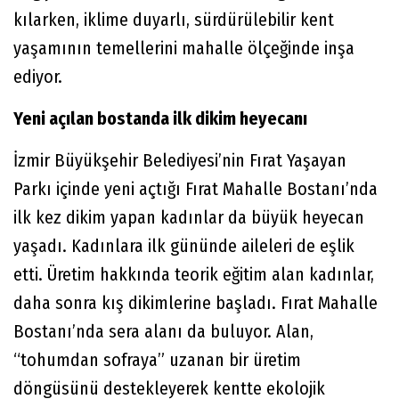
kılarken, iklime duyarlı, sürdürülebilir kent
yaşamının temellerini mahalle ölçeğinde inşa
ediyor.
Yeni açılan bostanda ilk dikim heyecanı
İzmir Büyükşehir Belediyesi’nin Fırat Yaşayan
Parkı içinde yeni açtığı Fırat Mahalle Bostanı’nda
ilk kez dikim yapan kadınlar da büyük heyecan
yaşadı. Kadınlara ilk gününde aileleri de eşlik
etti. Üretim hakkında teorik eğitim alan kadınlar,
daha sonra kış dikimlerine başladı. Fırat Mahalle
Bostanı’nda sera alanı da buluyor. Alan,
“tohumdan sofraya” uzanan bir üretim
döngüsünü destekleyerek kentte ekolojik