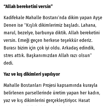
“Allah bereketini versin”
Kadifekale Mahalle Bostanı’nda dikim yapan Ayşe
Denen ise “Kışlık dikimlerimiz başladı. Lahana,
marul, bezelye, barbunya diktik. Allah bereketini
versin. Emeği geçen herkese teşekkür ederiz.
Burası bizim için çok iyi oldu. Arkadaş edindik,
stres attık. Başkanımızdan Allah razı olsun”
dedi.
Yaz ve kış dikimleri yapılıyor
Mahalle Bostanları Projesi kapsamında kurayla
belirlenen parsellerinde üretim yapan her kadın,
yaz ve kış dikimlerini gerçekleştiriyor. Hasat